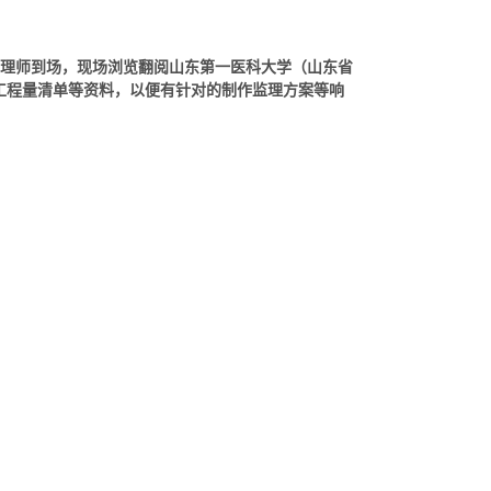
理师到场，现场浏览翻阅山东第一医科大学（山东省
工程量清单等资料，以便有针对的制作监理方案等响