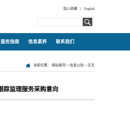
加入收藏
|
English
服务指南
信息素养
联系我们
当前位置：
网站首页
>>
信息公告
>>
正文
跟踪监理服务采购意向