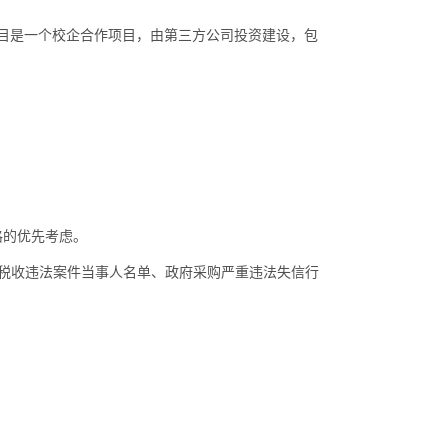
目是一个校企合作项目，由第三方公司投资建设，包
格的优先考虑。
税收违法案件当事人名单、政府采购严重违法失信行