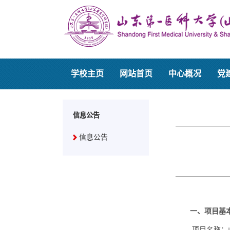
学校主页
网站首页
中心概况
党
信息公告
信息公告
一、项目基
项目名称：