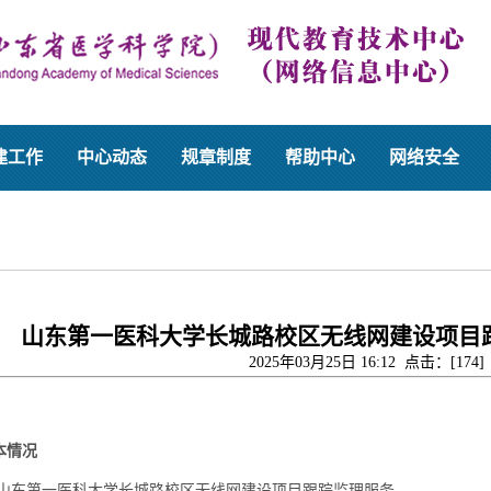
建工作
中心动态
规章制度
帮助中心
网络安全
山东第一医科大学长城路校区无线网建设项目
2025年03月25日 16:12 点击：[
174
]
本情况
山东第一医科大学长城路校区无线网建设项目跟踪监理服务